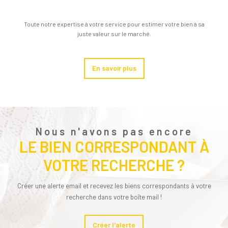
Toute notre expertise à votre service pour estimer votre bien à sa
juste valeur sur le marché.
En savoir plus
Nous n'avons pas encore
LE BIEN CORRESPONDANT À
VOTRE RECHERCHE ?
Créer une alerte email et recevez les biens correspondants à votre
recherche dans votre boîte mail !
Créer l'alerte