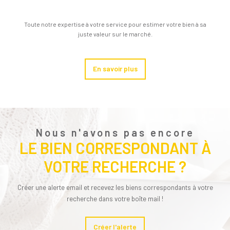
Toute notre expertise à votre service pour estimer votre bien à sa
juste valeur sur le marché.
En savoir plus
Nous n'avons pas encore
LE BIEN CORRESPONDANT À
VOTRE RECHERCHE ?
Créer une alerte email et recevez les biens correspondants à votre
recherche dans votre boîte mail !
Créer l'alerte