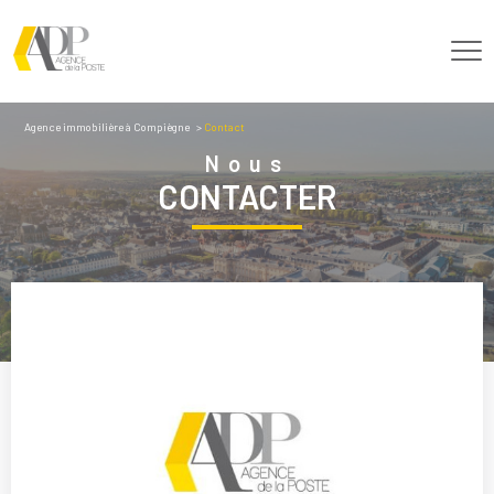
Agence immobilière à Compiègne
Contact
Nous
CONTACTER