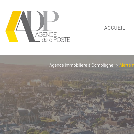
ACCUEIL
Agence immobilière à Compiègne
Alerte 