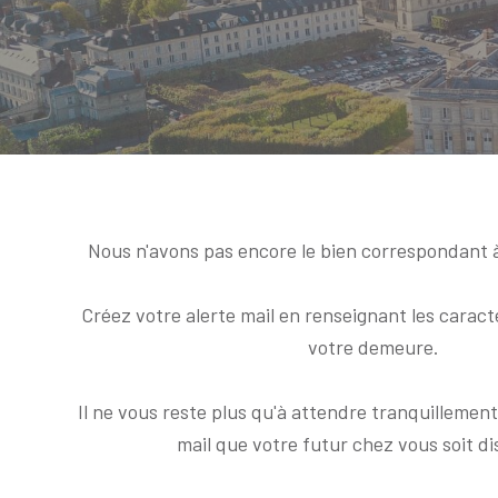
Nous n'avons pas encore le bien correspondant 
Créez votre alerte mail en renseignant les caract
votre demeure.
Il ne vous reste plus qu'à attendre tranquillement
mail que votre futur chez vous soit di