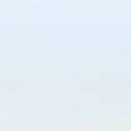
Type de bien