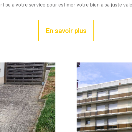
tise à votre service pour estimer votre bien à sa juste val
En savoir plus