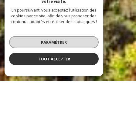
votre visite.
En poursuivant, vous acceptez l'utilisation des
cookies par ce site, afin de vous proposer des
contenus adaptés et réaliser des statistiques !
PARAMÉTRER
TOUT ACCEPTER
Agence De la Poste
Agence immobilière à
Compiègne