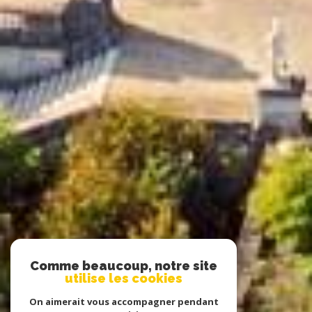
Comme beaucoup, notre site
utilise les cookies
On aimerait vous accompagner pendant