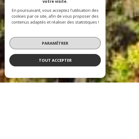
votre visite.
En poursuivant, vous acceptez l'utilisation des
cookies par ce site, afin de vous proposer des
contenus adaptés et réaliser des statistiques !
PARAMÉTRER
TOUT ACCEPTER
Agence De la Poste
Agence immobilière à
Compiègne