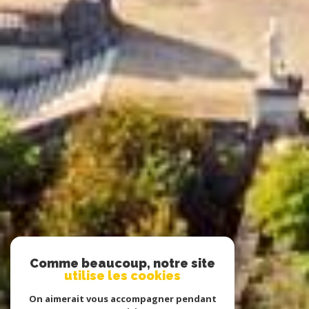
Comme beaucoup, notre site
utilise les cookies
On aimerait vous accompagner pendant