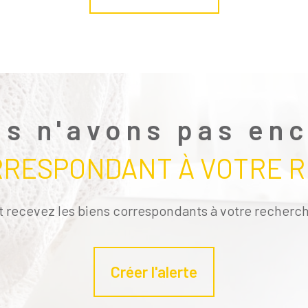
s n'avons pas en
RRESPONDANT À VOTRE 
t recevez les biens correspondants à votre recherch
Créer l'alerte