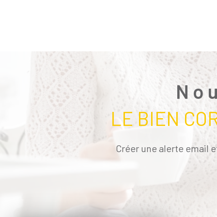
Nou
LE BIEN CO
Créer une alerte email e