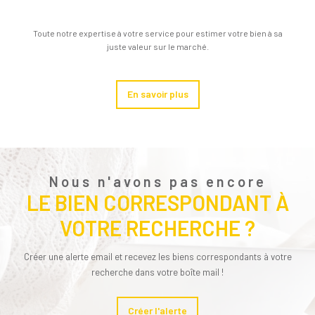
Toute notre expertise à votre service pour estimer votre bien à sa
juste valeur sur le marché.
En savoir plus
Nous n'avons pas encore
LE BIEN CORRESPONDANT À
VOTRE RECHERCHE ?
Créer une alerte email et recevez les biens correspondants à votre
recherche dans votre boîte mail !
Créer l'alerte