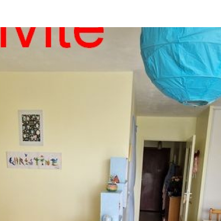
Aucune Annonce Trouvée