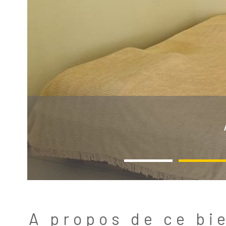
A propos de ce bi