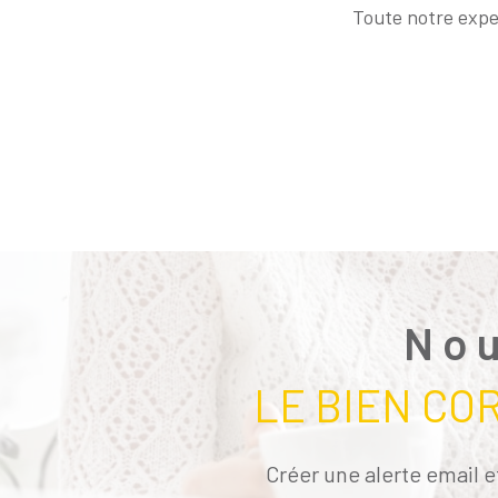
Toute notre exper
Nou
LE BIEN CO
Créer une alerte email e