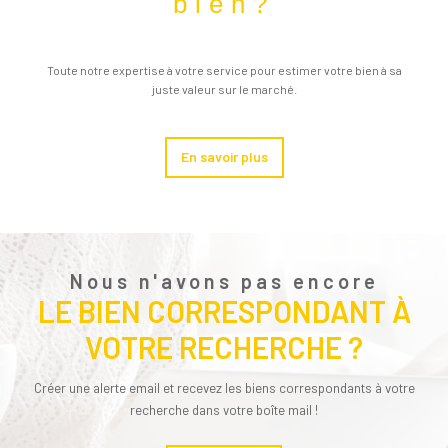
bien?
Toute notre expertise à votre service pour estimer votre bien à sa
juste valeur sur le marché.
En savoir plus
Nous n'avons pas encore
LE BIEN CORRESPONDANT À
VOTRE RECHERCHE ?
Créer une alerte email et recevez les biens correspondants à votre
recherche dans votre boîte mail !