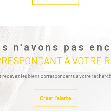
s n'avons pas en
RRESPONDANT À VOTRE 
t recevez les biens correspondants à votre recherch
Créer l'alerte