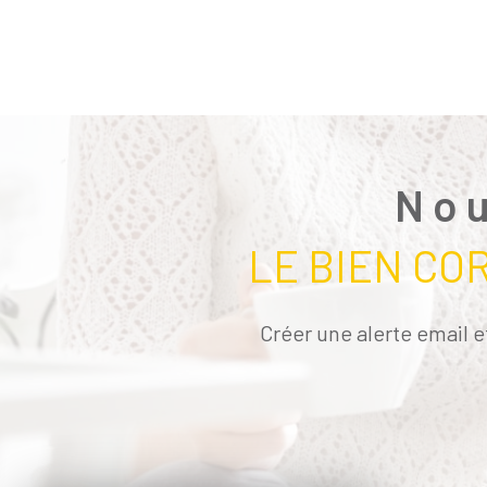
Nou
LE BIEN CO
Créer une alerte email e