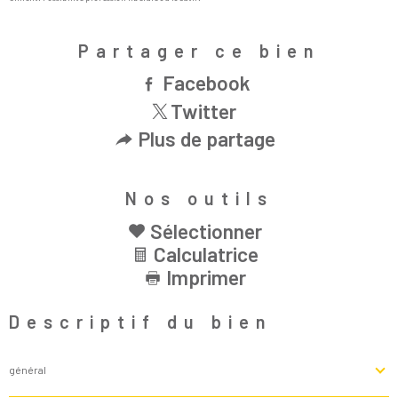
Partager ce bien
Facebook
Twitter
Plus de partage
Nos outils
Sélectionner
Calculatrice
Imprimer
Descriptif du bien
général