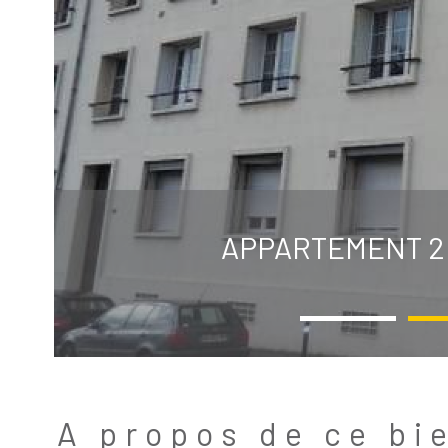
APPARTEMENT 2 
A propos de ce bi