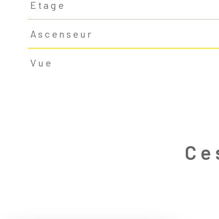
Etage
Ascenseur
Vue
Ce