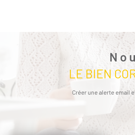
Nou
LE BIEN CO
Créer une alerte email e