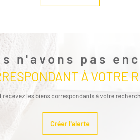
s n'avons pas en
RRESPONDANT À VOTRE 
t recevez les biens correspondants à votre recherch
Créer l'alerte