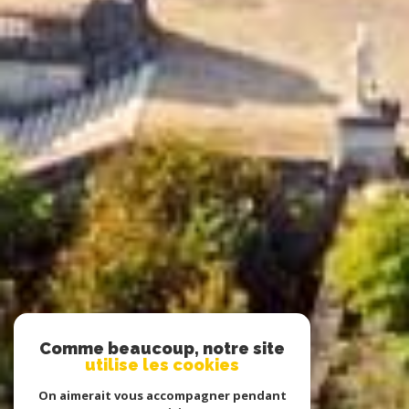
Comme beaucoup, notre site
utilise les cookies
On aimerait vous accompagner pendant