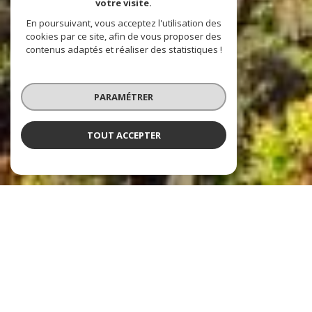
votre visite.
En poursuivant, vous acceptez l'utilisation des
cookies par ce site, afin de vous proposer des
contenus adaptés et réaliser des statistiques !
PARAMÉTRER
TOUT ACCEPTER
Agence De la Poste
Agence immobilière à
Compiègne