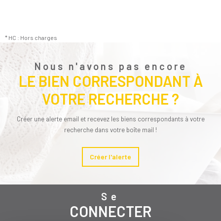
* HC : Hors charges
Nous n'avons pas encore
LE BIEN CORRESPONDANT À
VOTRE RECHERCHE ?
Créer une alerte email et recevez les biens correspondants à votre
recherche dans votre boîte mail !
Créer l'alerte
Se
CONNECTER