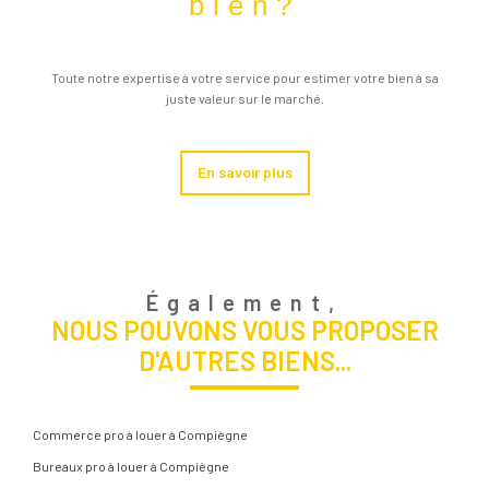
bien?
Toute notre expertise à votre service pour estimer votre bien à sa
juste valeur sur le marché.
En savoir plus
Également,
NOUS POUVONS VOUS PROPOSER
D'AUTRES BIENS...
Commerce pro à louer à Compiègne
Bureaux pro à louer à Compiègne