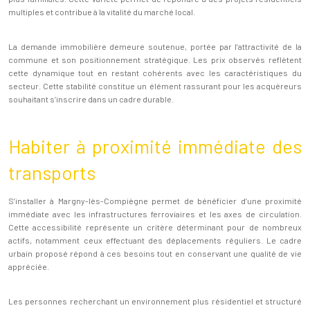
multiples et contribue à la vitalité du marché local.
La demande immobilière demeure soutenue, portée par l’attractivité de la
commune et son positionnement stratégique. Les prix observés reflètent
cette dynamique tout en restant cohérents avec les caractéristiques du
secteur. Cette stabilité constitue un élément rassurant pour les acquéreurs
souhaitant s’inscrire dans un cadre durable.
Habiter à proximité immédiate des
transports
S’installer à Margny-lès-Compiègne permet de bénéficier d’une proximité
immédiate avec les infrastructures ferroviaires et les axes de circulation.
Cette accessibilité représente un critère déterminant pour de nombreux
actifs, notamment ceux effectuant des déplacements réguliers. Le cadre
urbain proposé répond à ces besoins tout en conservant une qualité de vie
appréciée.
Les personnes recherchant un environnement plus résidentiel et structuré